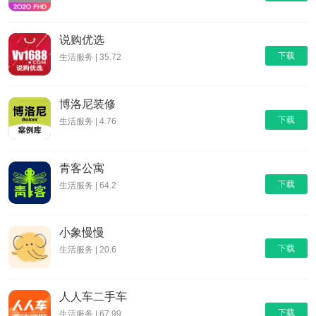
说购优选
下载
生活服务 | 35.72
博洛尼装修
下载
生活服务 | 4.76
青客公寓
下载
生活服务 | 64.2
小象慢慢
下载
生活服务 | 20.6
人人车二手车
下载
生活服务 | 67.99