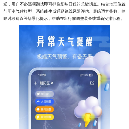
送，用户不必逐项翻找即可抓住影响日程的关键拐点。结合地理位置
与历史气候模型，系统能生成通勤路线风阻评估、晨练适宜指数、晾
晒时段建议等场景化提示，帮助在出行前调整装备或重新安排行程。