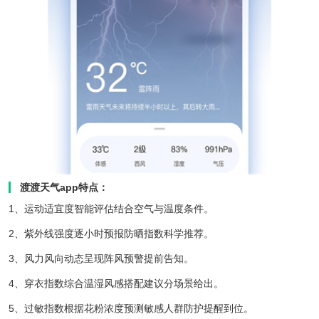
渡渡天气app特点：
1、运动适宜度智能评估结合空气与温度条件。
2、紫外线强度逐小时预报防晒指数科学推荐。
3、风力风向动态呈现阵风预警提前告知。
4、穿衣指数综合温湿风感搭配建议分场景给出。
5、过敏指数根据花粉浓度预测敏感人群防护提醒到位。