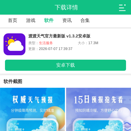
下载详情
首页
游戏
软件
资讯
合集
渡渡天气官方最新版 v1.3.2安卓版
类型：
生活服务
大小：
17.3M
更新：
2026-07-07 17:39:37
安卓下载
软件截图