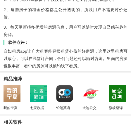
2、每套房子的租金价格都是公开透明的，所以用户不需要讨价还
价。
3、每天更新很多优质的房源信息，用户可以随时发现自己感兴趣的
房源。
软件点评：
自如租房app让广大租客能轻松租赁心仪的好房源，这里这里租房可
以放心，可以在线签订合同，任何问题还可以随时咨询。里面的房源
也很丰富，看中的房源可以预约线下看房。
精品推荐
我的宁夏
七麦数据
铅笔英语
大连公交
微软翻译
相关软件