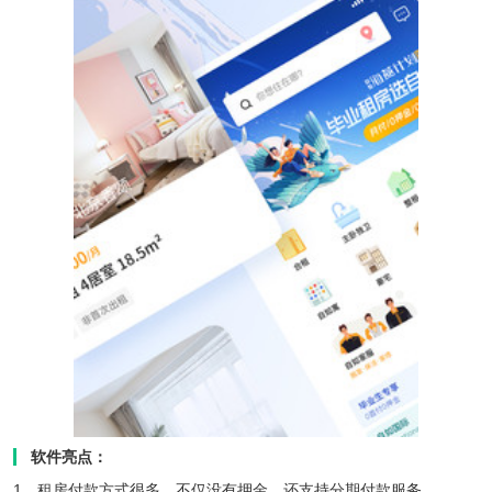
软件亮点：
1、租房付款方式很多，不仅没有押金，还支持分期付款服务。