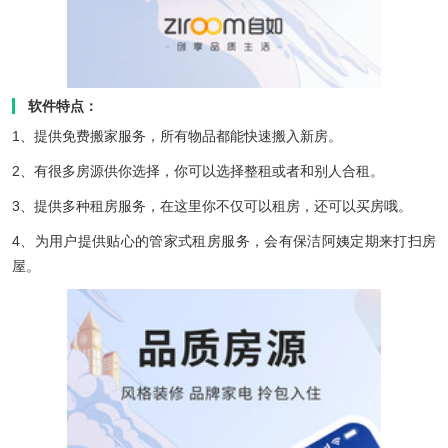
软件特点：
1、提供免费搬家服务，所有物品都能快速搬入新房。
2、有很多房源供你选择，你可以选择整租或者和别人合租。
3、提供多种租房服务，在这里你不仅可以租房，还可以买房哦。
4、为用户提供贴心的管家式租房服务，会有保洁阿姨定期来打扫房
屋。