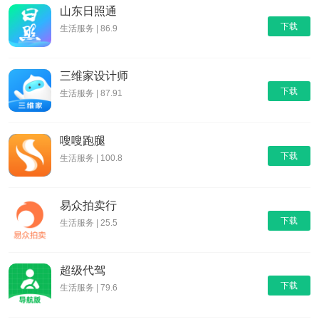
山东日照通
下载
生活服务 | 86.9
三维家设计师
下载
生活服务 | 87.91
嗖嗖跑腿
下载
生活服务 | 100.8
易众拍卖行
下载
生活服务 | 25.5
超级代驾
下载
生活服务 | 79.6