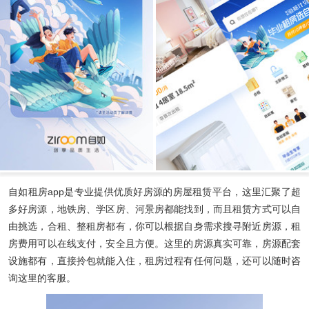
自如租房app
是专业提供优质好房源的房屋租赁平台，这里汇聚了超
多好房源，地铁房、学区房、河景房都能找到，而且租赁方式可以自
由挑选，合租、整租房都有，你可以根据自身需求搜寻附近房源，租
房费用可以在线支付，安全且方便。这里的房源真实可靠，房源配套
设施都有，直接拎包就能入住，租房过程有任何问题，还可以随时咨
询这里的客服。