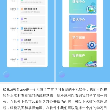
松鼠ai教育app
是一个汇聚了丰富学习资源的手机软件，我们可以在
软件上实时查看我们的课程动态，这样就可以看到我们学了那一部
分。在软件上你可以看到各种公开课的内容，可以上名师的优质课
程，轻松巩固和掌握知识。在软件中我们可以选择一个好的学习目