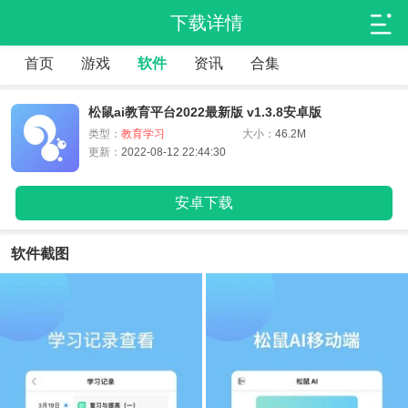
下载详情
首页
游戏
软件
资讯
合集
松鼠ai教育平台2022最新版 v1.3.8安卓版
类型：
教育学习
大小：
46.2M
更新：
2022-08-12 22:44:30
安卓下载
软件截图