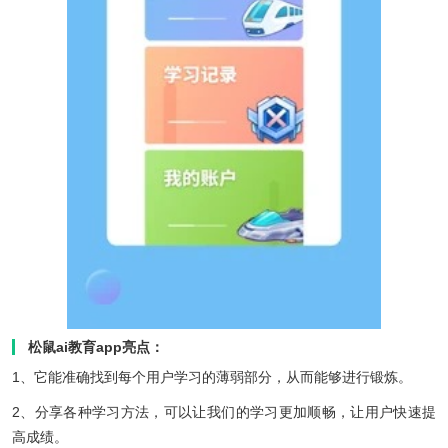
松鼠ai教育app亮点：
1、它能准确找到每个用户学习的薄弱部分，从而能够进行锻炼。
2、分享各种学习方法，可以让我们的学习更加顺畅，让用户快速提
高成绩。