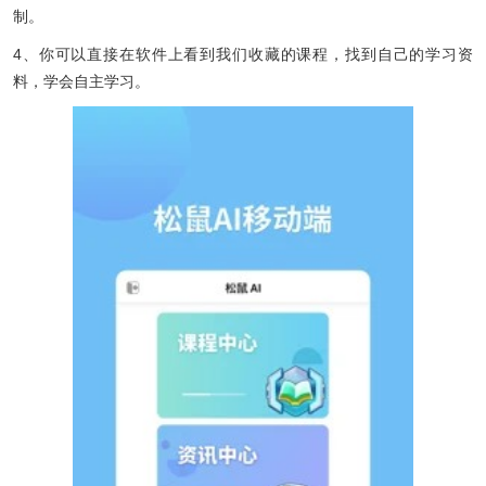
制。
4、你可以直接在软件上看到我们收藏的课程，找到自己的学习资
料，学会自主学习。