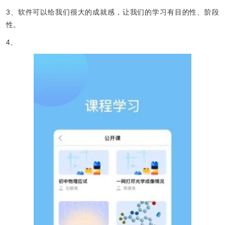
3、软件可以给我们很大的成就感，让我们的学习有目的性、阶段
性。
4、