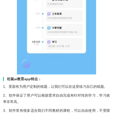
松鼠ai教育app特点：
1、里面有为用户定制的错题，让我们可以在这里练习自己的错题。
2、软件保证了用户可以根据需求自由完成有针对性的学习，学习效
率非常高。
3、软件里有很多适合我们不同教材的课程，可以自由使用，不受限