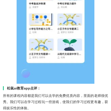
松鼠ai教育app点评：
所有的课程内容都是我们可以去学的免费优质内容，里面的老师很优
秀。我们可以在学习过程玩一些游戏，使我们的学习过程更有趣，获
得娱乐性的体验。