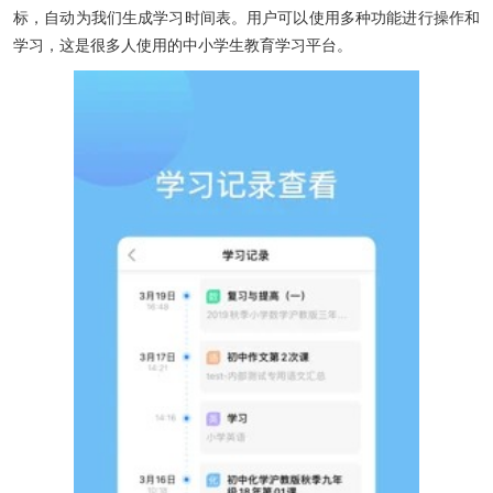
标，自动为我们生成学习时间表。用户可以使用多种功能进行操作和
学习，这是很多人使用的中小学生教育学习平台。