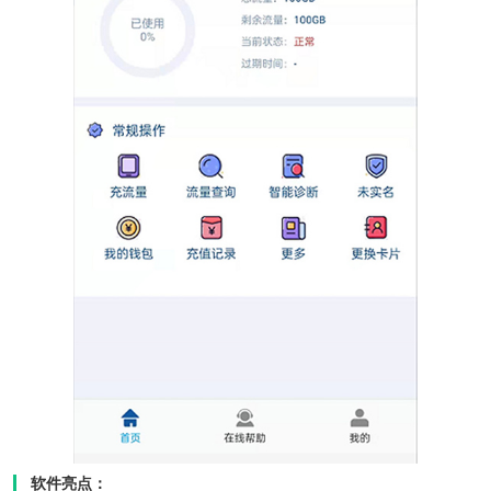
软件亮点：