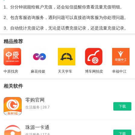
1、分分钟就能给账户充值，还会短信提醒你查看流量充值明细。
2、包含客服咨询服务，遇到问题可以直接咨询客服为你处理问题。
3、自动统计充值记录，无论是话费充值记录，还是流量充值记录。
精品推荐
中原找房
麻花传媒
天天学车
博车网拍卖
幸福中江
相关软件
零购官网
下载
生活服务 | 28.7
珠源一卡通
下载
生活服务 | 17.6