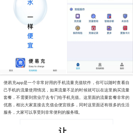
便易充app
是一个非常好用的手机流量充值软件，你可以随时查看自
己手机的流量使用情况，如果流量不足的时候就可以在这里购买流量
套餐，不需要到营业厅去专门给手机充值。这里面的流量套餐非常的
优惠，相比大家直接去充值会便宜很多，同时这里面还有很多的生活
服务，大家可以享受到非常便利的服务哦。