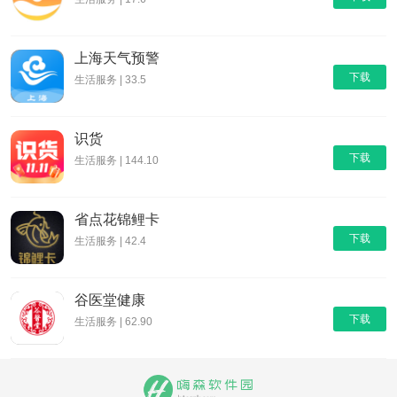
上海天气预警
下载
生活服务 | 33.5
识货
下载
生活服务 | 144.10
省点花锦鲤卡
下载
生活服务 | 42.4
谷医堂健康
下载
生活服务 | 62.90