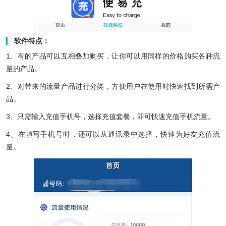
软件特点：
1、有的产品可以互相叠加购买，让你可以用同样的价格购买各种流
量的产品。
2、对带来的流量产品进行分类，方便用户在使用时快速找到所需产
品。
3、只需输入充值手机号，选择充值套餐，即可快速充值手机流量。
4、在填写手机号时，还可以从通讯录中选择，快速为好友充值流
量。