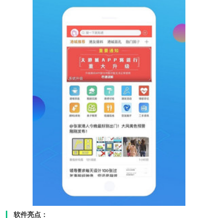
软件亮点：