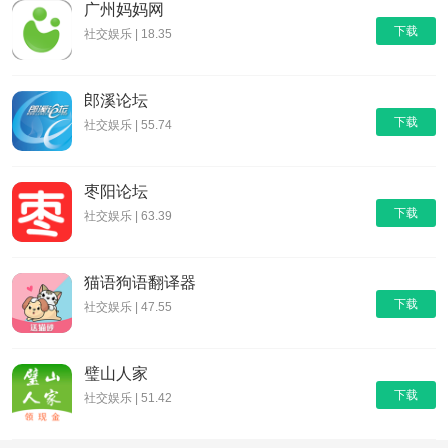
广州妈妈网
下载
社交娱乐 | 18.35
郎溪论坛
下载
社交娱乐 | 55.74
枣阳论坛
下载
社交娱乐 | 63.39
猫语狗语翻译器
下载
社交娱乐 | 47.55
璧山人家
下载
社交娱乐 | 51.42