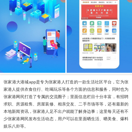
张家港大港城app
是专为张家港人打造的一款生活社区平台，它为张
家港人提供衣食住行、吃喝玩乐等各个方面的信息和服务，同时也为
张家港网民打造了专属的交流圈子；里面信息栏目十分丰富，有招聘
求职、房源租售、房屋装修、相亲交友、二手市场等等，还有最新的
本地新闻资讯，张家港人足不出户就能了解身边事；这里每天还有不
少张家港网民发布生活动态，用户可以在里面晒生活、晒美食、爆料
娱乐八卦等。