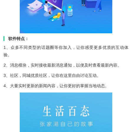
软件特点：
1、众多不同类型的话题圈等你加入，让你感受更多优质的互动体
验。
2、消息模块，实时接收最新消息通知，以便及时查看最新内容。
3、社区，同城优质社区，让你在这里自由讨论互动。
4、大量实时更新的新闻内容，让你更好的掌握当地动态。