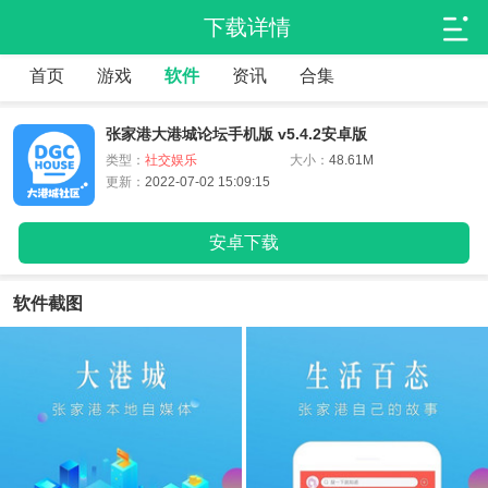
下载详情
首页
游戏
软件
资讯
合集
张家港大港城论坛手机版 v5.4.2安卓版
类型：
社交娱乐
大小：
48.61M
更新：
2022-07-02 15:09:15
安卓下载
软件截图