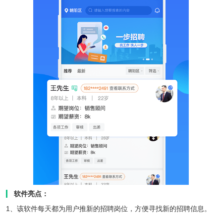
软件亮点：
1、该软件每天都为用户推新的招聘岗位，方便寻找新的招聘信息。