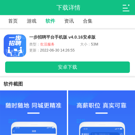
下载详情
首页
游戏
软件
资讯
合集
一步招聘平台手机版 v4.0.16安卓版
类型：
生活服务
大小：
53M
更新：
2022-06-30 14:26:55
安卓下载
软件截图