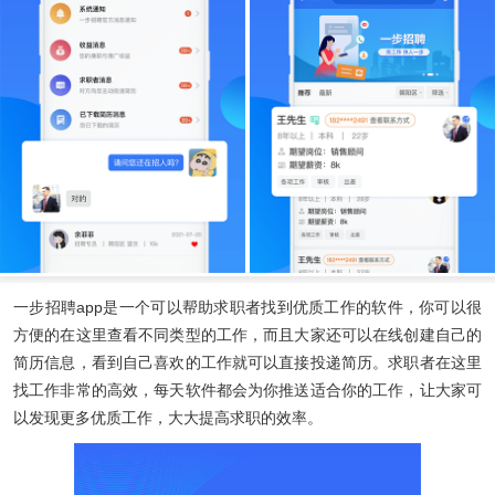
一步招聘app
是一个可以帮助求职者找到优质工作的软件，你可以很
方便的在这里查看不同类型的工作，而且大家还可以在线创建自己的
简历信息，看到自己喜欢的工作就可以直接投递简历。求职者在这里
找工作非常的高效，每天软件都会为你推送适合你的工作，让大家可
以发现更多优质工作，大大提高求职的效率。