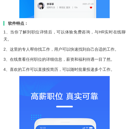
软件特点：
1、当你了解到职位详情后，可以体验免费咨询，与HR实时在线聊
天。
2、这里的专人帮你找工作，用户可以快速找到自己合适的工作。
3、在线查看任何职位的详细信息，薪资和福利待遇一目了然。
4、喜欢的工作可以直接投简历，可以随时批量投递多个工作。