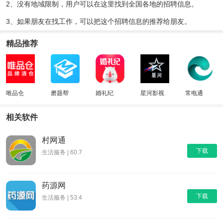
2、没有地域限制，用户可以在这里找到全国各地的招聘信息。
3、如果朋友在找工作，可以把这个招聘信息的推荐给朋友。
精品推荐
唯品仓
磨题帮
婚礼纪
星河影视
常电通
相关软件
村网通
下载
生活服务 | 60.7
药源网
下载
生活服务 | 53.4