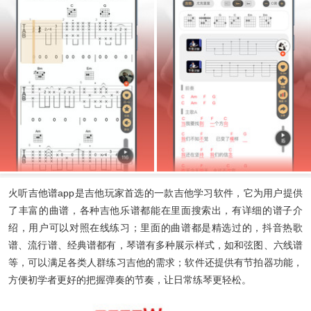
火听吉他谱app
是吉他玩家首选的一款吉他学习软件，它为用户提供
了丰富的曲谱，各种吉他乐谱都能在里面搜索出，有详细的谱子介
绍，用户可以对照在线练习；里面的曲谱都是精选过的，抖音热歌
谱、流行谱、经典谱都有，琴谱有多种展示样式，如和弦图、六线谱
等，可以满足各类人群练习吉他的需求；软件还提供有节拍器功能，
方便初学者更好的把握弹奏的节奏，让日常练琴更轻松。