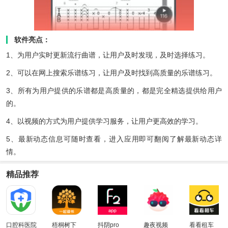
软件亮点：
1、为用户实时更新流行曲谱，让用户及时发现，及时选择练习。
2、可以在网上搜索乐谱练习，让用户及时找到高质量的乐谱练习。
3、所有为用户提供的乐谱都是高质量的，都是完全精选提供给用户
的。
4、以视频的方式为用户提供学习服务，让用户更高效的学习。
5、最新动态信息可随时查看，进入应用即可翻阅了解最新动态详
情。
精品推荐
口腔科医院
梧桐树下
抖阴pro
趣夜视频
看看租车