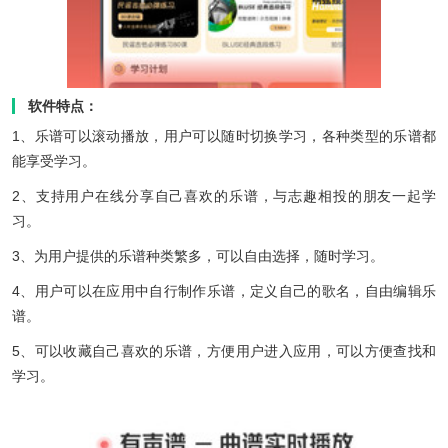
软件特点：
1、乐谱可以滚动播放，用户可以随时切换学习，各种类型的乐谱都
能享受学习。
2、支持用户在线分享自己喜欢的乐谱，与志趣相投的朋友一起学
习。
3、为用户提供的乐谱种类繁多，可以自由选择，随时学习。
4、用户可以在应用中自行制作乐谱，定义自己的歌名，自由编辑乐
谱。
5、可以收藏自己喜欢的乐谱，方便用户进入应用，可以方便查找和
学习。