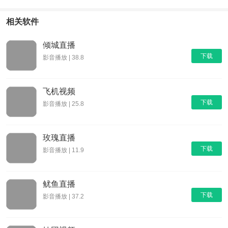
挂号网
相关软件
倾城直播
下载
影音播放 | 38.8
飞机视频
下载
影音播放 | 25.8
玫瑰直播
下载
影音播放 | 11.9
鱿鱼直播
下载
影音播放 | 37.2