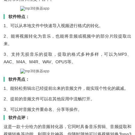
软件特点：
1、可以从本地文件中快速导入视频进行格式的转化。
2、能将视频转化为音乐，也能将音频或视频中的部分片段提取出
来。
3、支持无损音乐的提取，提取的格式多种多样，可以为MP3、
AAC、M4A、M4R、WAV、OPUS等。
软件亮点：
1、能轻松剪辑出已经提前出来的音频文件，能实现个性化的裁减。
2、提前的音频文件可以在其他应用中流畅打开。
3、可以对音频文件重命名、分享等操作。
软件点评：
这是一款十分给力的音频转化器，它同时具备音乐剪辑、音频提取和
视频转换等功能，利用这款神器，你随时随地可以将视频转换为mp3