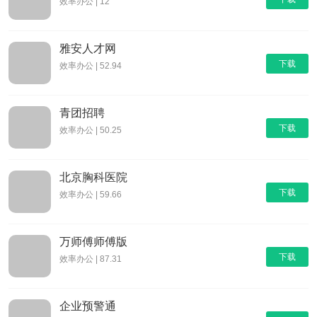
效率办公 | 12
雅安人才网
下载
效率办公 | 52.94
青团招聘
下载
效率办公 | 50.25
北京胸科医院
下载
效率办公 | 59.66
万师傅师傅版
下载
效率办公 | 87.31
企业预警通