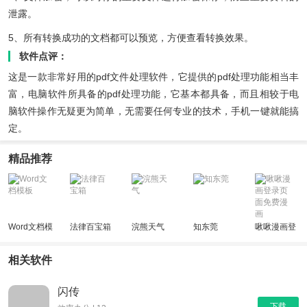
泄露。
5、所有转换成功的文档都可以预览，方便查看转换效果。
软件点评：
这是一款非常好用的pdf文件处理软件，它提供的pdf处理功能相当丰
富，电脑软件所具备的pdf处理功能，它基本都具备，而且相较于电
脑软件操作无疑更为简单，无需要任何专业的技术，手机一键就能搞
定。
精品推荐
Word文档模
法律百宝箱
浣熊天气
知东莞
啾啾漫画登
板
录页面免费
漫画
相关软件
闪传
下载