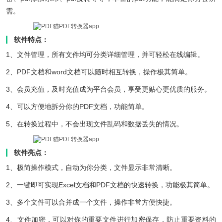
需。
软件特点：
1、文件管理，所有文件均可分类详细管理，并可轻松在线编辑。
2、PDF文档和word文档可以随时相互转换，操作极其简单。
3、会员充值，及时充值成为平台会员，享受更贴心更优质的服务。
4、可以方便地拆分你的PDF文档，功能简单。
5、在转换过程中，不会出现文件乱码和数据丢失的情况。
软件亮点：
1、极简操作模式，自动为你分类，文件显示非常清晰。
2、一键即可实现Excel文档和PDF文档的快速转换，功能极其简单。
3、多个文件可以合并成一个文件，操作非常方便快捷。
4、文件加密，可以对你的重要文件进行加密保存，防止重要资料的