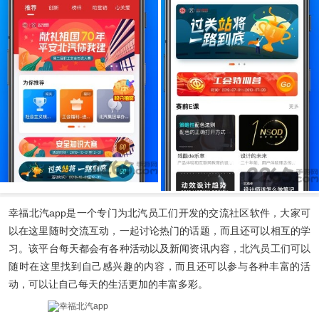
幸福北汽app
是一个专门为北汽员工们开发的交流社区软件，大家可
以在这里随时交流互动，一起讨论热门的话题，而且还可以相互的学
习。该平台每天都会有各种活动以及新闻资讯内容，北汽员工们可以
随时在这里找到自己感兴趣的内容，而且还可以参与各种丰富的活
动，可以让自己每天的生活更加的丰富多彩。