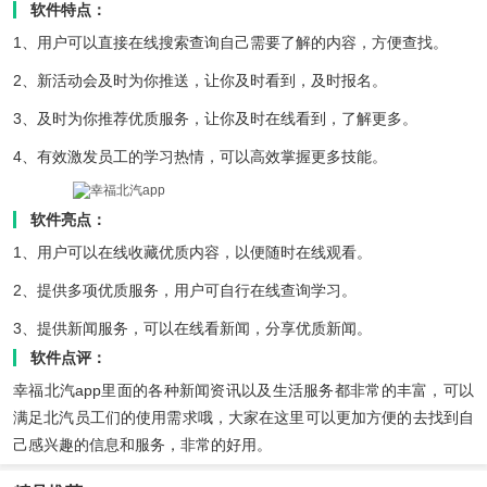
软件特点：
1、用户可以直接在线搜索查询自己需要了解的内容，方便查找。
2、新活动会及时为你推送，让你及时看到，及时报名。
3、及时为你推荐优质服务，让你及时在线看到，了解更多。
4、有效激发员工的学习热情，可以高效掌握更多技能。
软件亮点：
1、用户可以在线收藏优质内容，以便随时在线观看。
2、提供多项优质服务，用户可自行在线查询学习。
3、提供新闻服务，可以在线看新闻，分享优质新闻。
软件点评：
幸福北汽app里面的各种新闻资讯以及生活服务都非常的丰富，可以
满足北汽员工们的使用需求哦，大家在这里可以更加方便的去找到自
己感兴趣的信息和服务，非常的好用。