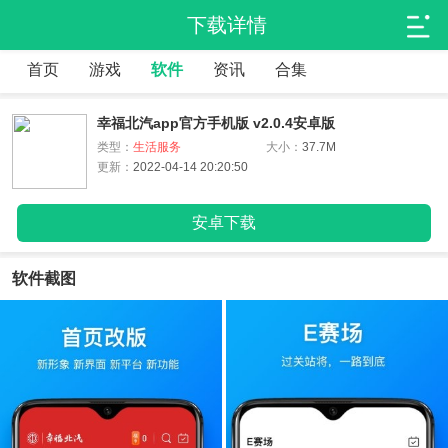
下载详情
首页
游戏
软件
资讯
合集
幸福北汽app官方手机版 v2.0.4安卓版
类型：
生活服务
大小：
37.7M
更新：
2022-04-14 20:20:50
安卓下载
软件截图