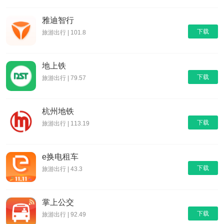
雅迪智行
下载
旅游出行 | 101.8
地上铁
下载
旅游出行 | 79.57
杭州地铁
下载
旅游出行 | 113.19
e换电租车
下载
旅游出行 | 43.3
掌上公交
下载
旅游出行 | 92.49