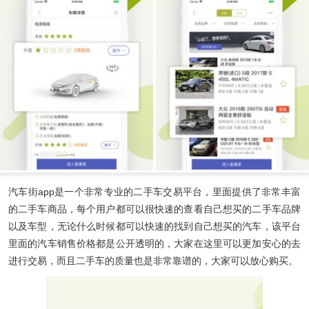
汽车街app
是一个非常专业的二手车交易平台，里面提供了非常丰富
的二手车商品，每个用户都可以很快速的查看自己想买的二手车品牌
以及车型，无论什么时候都可以快速的找到自己想买的汽车，该平台
里面的汽车销售价格都是公开透明的，大家在这里可以更加安心的去
进行交易，而且二手车的质量也是非常靠谱的，大家可以放心购买。