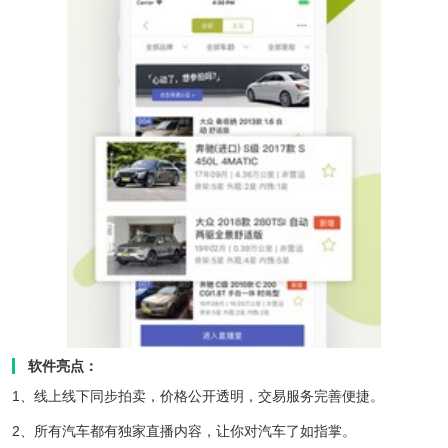
软件亮点：
1、线上线下同步拍卖，价格公开透明，交易服务完善便捷。
2、所有汽车都有独家直播内容，让你对汽车了如指掌。