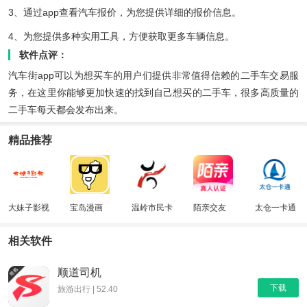
3、通过app查看汽车报价，为您提供详细的报价信息。
4、为您提供多种实用工具，方便获取更多车辆信息。
软件点评：
汽车街app可以为想买车的用户们提供非常值得信赖的二手车交易服
务，在这里你能够更加快速的找到自己想买的二手车，很多高质量的
二手车每天都会发布出来。
精品推荐
大妹子影视
宝岛漫画
温岭市民卡
陌亲交友
太仓一卡通
相关软件
顺道司机
下载
旅游出行 | 52.40