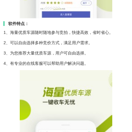
软件特点：
1、海量优质车源随时随地参与竞拍，快捷高效，省时省心。
2、可以自由选择多种竞价方式，满足用户需求。
3、为您推荐大量优质车源，用户可自由选择。
4、有专业的在线客服可以帮助用户解决问题。