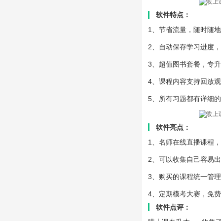
软件特点：
1、节省流量，随时随
2、自动保存学习进度
3、超值图书套餐，专
4、课程内容支持回放
5、所有习题都有详细
软件亮点：
1、名师在线直播课程
2、可以收集自己容易
3、购买的课程统一管
4、定期模考大赛，免
软件点评：