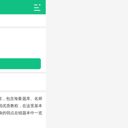
案，包含海量题库、名师
找优质教程，在这里基本
身的弱点在错题本中一览