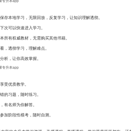
地保存本地学习，无限回放，反复学习，让知识理解透彻。
，下次可以快速进入学习。
升本所有权威教材，无需购买其他书籍。
观看，透彻学习，理解难点。
的分析，让你高效掌握。
，享受优质教学。
出错的习题，随时练习。
理，有名师为你解答。
费参加阶段性模考，随时自测。