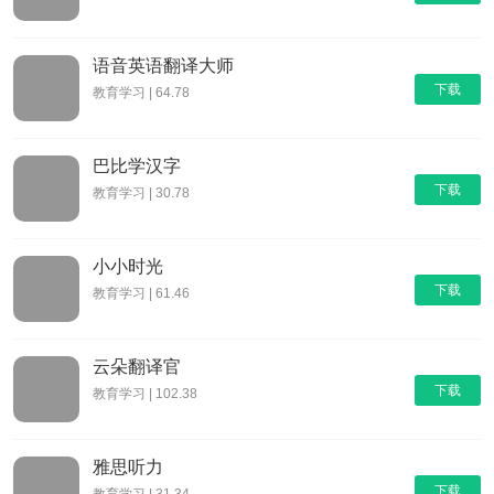
语音英语翻译大师
下载
教育学习 | 64.78
巴比学汉字
下载
教育学习 | 30.78
小小时光
下载
教育学习 | 61.46
云朵翻译官
下载
教育学习 | 102.38
雅思听力
下载
教育学习 | 31.34