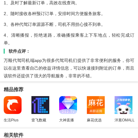
1、及时了解最新订单，高效在线查询。
2、随时接收各种预订订单，安排时间方便服务旅客。
3、各种代驾订单源源不断，司机不用担心接不到单。
4、清晰播报，拒绝迷路，准确播报乘客上下车地点，轻松完成订
单。
软件点评：
万顺代驾司机端app为很多代驾司机们提供了非常便利的服务，你可
以在这里查看自己的收益详情信息，可以快速接到附近的订单，而且
该软件还提供了强大的导航服务，非常的不错。
精品推荐
生活Plus
壹飞数藏
大神直播
麻花优选
洋葱OMALL
相关软件