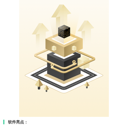
软件亮点：