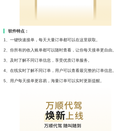
软件特点：
1、一键快速接单，每天大量订单都可以在这里获取。
2、你所有的收入账单都可以随时查看，让你每天接单更自由。
3、及时了解不同订单信息，享受优质订单服务。
4、在线实时了解不同订单，用户可以查看最完整的订单信息。
5、用户每天接单更容易，海量订单可以实时更新提醒。