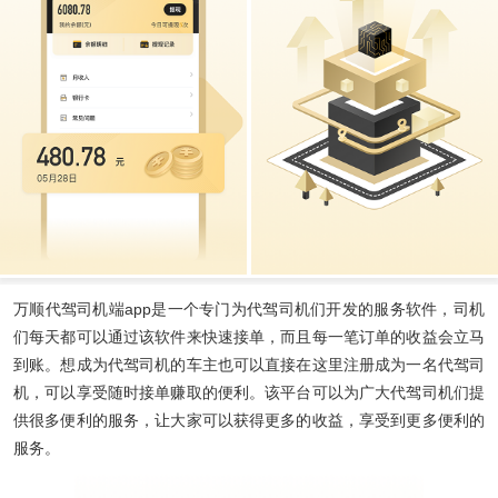
万顺代驾司机端app
是一个专门为代驾司机们开发的服务软件，司机
们每天都可以通过该软件来快速接单，而且每一笔订单的收益会立马
到账。想成为代驾司机的车主也可以直接在这里注册成为一名代驾司
机，可以享受随时接单赚取的便利。该平台可以为广大代驾司机们提
供很多便利的服务，让大家可以获得更多的收益，享受到更多便利的
服务。