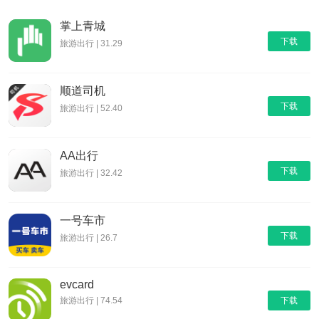
掌上青城
下载
旅游出行 | 31.29
顺道司机
下载
旅游出行 | 52.40
AA出行
下载
旅游出行 | 32.42
一号车市
下载
旅游出行 | 26.7
evcard
旅游出行 | 74.54
下载