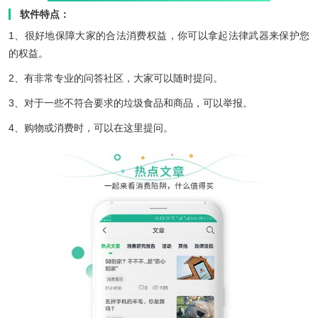
软件特点：
1、很好地保障大家的合法消费权益，你可以拿起法律武器来保护您
的权益。
2、有非常专业的问答社区，大家可以随时提问。
3、对于一些不符合要求的垃圾食品和商品，可以举报。
4、购物或消费时，可以在这里提问。