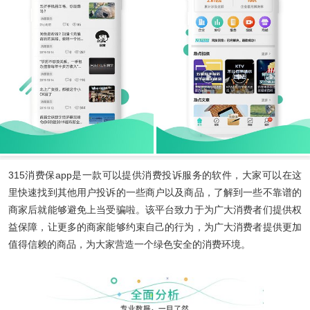
315消费保app
是一款可以提供消费投诉服务的软件，大家可以在这
里快速找到其他用户投诉的一些商户以及商品，了解到一些不靠谱的
商家后就能够避免上当受骗啦。该平台致力于为广大消费者们提供权
益保障，让更多的商家能够约束自己的行为，为广大消费者提供更加
值得信赖的商品，为大家营造一个绿色安全的消费环境。