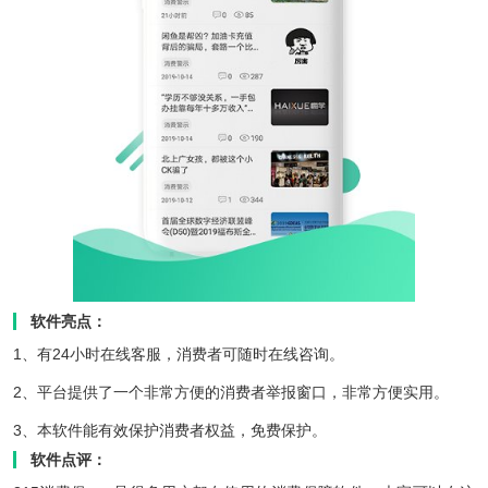
软件亮点：
1、有24小时在线客服，消费者可随时在线咨询。
2、平台提供了一个非常方便的消费者举报窗口，非常方便实用。
3、本软件能有效保护消费者权益，免费保护。
软件点评：