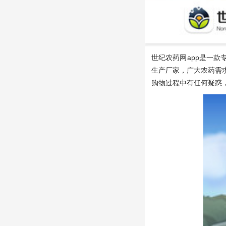
世纪农药网app
是一款
生产厂家，广大农药需
购物过程中有任何疑惑