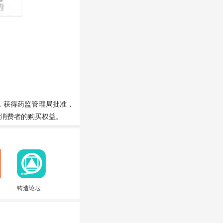
，获得药监管理局批准，
障消费者的购买权益。
铸造论坛