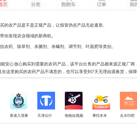
你买的农产品是不是正规产品，让假冒伪劣产品无处遁形。
，带你发现农业领域的新商机。
包括农药、除草剂、杀菌剂、杀螨剂、调节剂、叶面肥等类别。
民们能安心放心购买到需要的农药产品，该平台出售的产品都来源正规厂商
且在这里购买的农药产品不满意的，也可以享受到7天无理由退换货，保
香港入境事
天津出行
炮炮短视频
摩托本本
去水印吧
务处