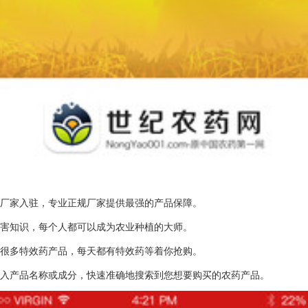
产厂家入驻，专业正规厂家提供最强的产品保障。
虫害知识，每个人都可以成为农业种植的大师。
了很多特效药产品，每天都有特效药等着你抢购。
输入产品名称或成分，快速准确地搜索到您想要购买的农药产品。