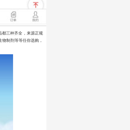
品都三种齐全，来源正规
生物制剂等等任你选购，