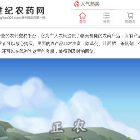
专业的农药交易平台，它为广大农民提供了物美价廉的农药产品，所有产
求者可以放心购买。里面的农产品非常丰富，除草剂、叶面肥、杀鼠剂、
，还可以在线咨询这里的客服，能得到及时的回复。