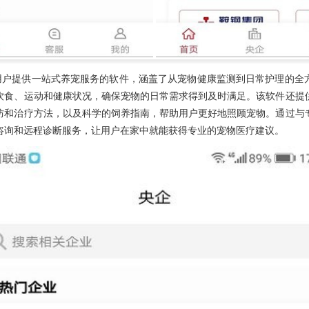
用户提供一站式养宠服务的软件，涵盖了从宠物健康监测到日常护理的全
饮食、运动和健康状况，确保宠物的日常需求得到及时满足。该软件还提
防和治疗方法，以及科学的饲养指南，帮助用户更好地照顾宠物。通过与
咨询和远程诊断服务，让用户在家中就能获得专业的宠物医疗建议。