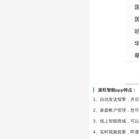
派旺智能app特点：
1、自动发送报警，并
2、家庭帐户管理，您
3、线上智能商城，可
4、实时视频观看，即