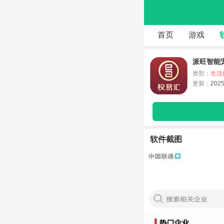
首页
游戏
派旺智能宠
类型：
生活
更新：
2025
软件截图