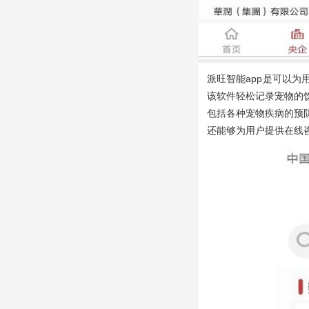
派旺智能app
是可以为
该软件轻松记录宠物的
包括各种宠物疾病的预
还能够为用户提供在线