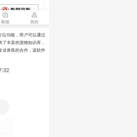
方位功能，用户可以通过
供了丰富的宠物知识库，
专业兽医的合作，该软件