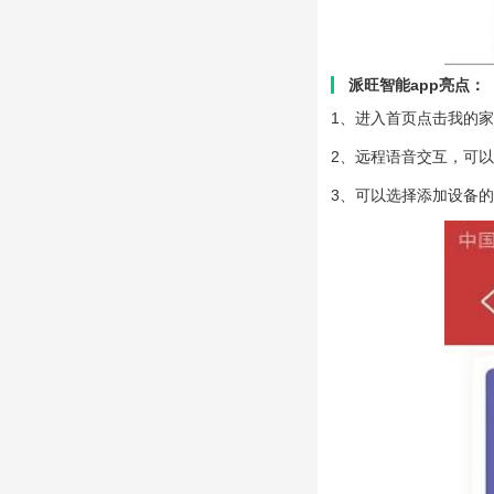
派旺智能app亮点：
1、进入首页点击我的
2、远程语音交互，可
3、可以选择添加设备