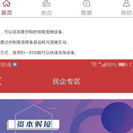
家，可以添加要控制的智能宠物设备。
以通过控制视觉喂食器远程与宠物互动。
的方式，使用扫一扫功能可以快速添加设备。