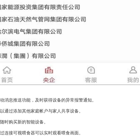
启动消息推送功能，及时获得设备的异常报警通知。
可以通过添加其他家庭帐户与家人共享设备。
以随时购买新的智能设备。
通过连接可视喂食器可以实时观看喂食画面。