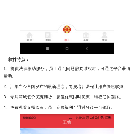
软件特点：
1、提供法律援助服务，员工遇到问题需要维权时，可通过平台获得
帮助。
2、汇集当今各国发布的最新理念，专属培训课程让用户快速掌握。
3、专属商城低价优惠穗货，超值优惠限时优惠，特权任你选择。
4、免费观看无需购票，员工专属福利可通过登录平台领取。