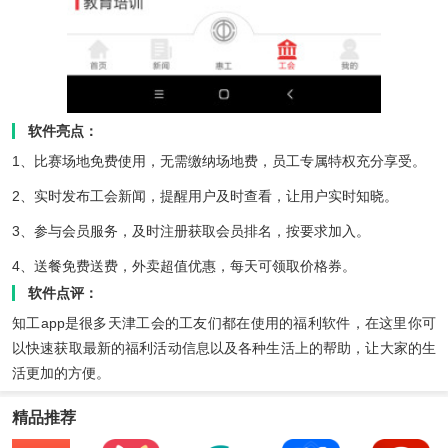
软件亮点：
1、比赛场地免费使用，无需缴纳场地费，员工专属特权充分享受。
2、实时发布工会新闻，提醒用户及时查看，让用户实时知晓。
3、参与会员服务，及时注册获取会员排名，按要求加入。
4、送餐免费送费，外卖超值优惠，每天可领取价格券。
软件点评：
知工app是很多天津工会的工友们都在使用的福利软件，在这里你可
以快速获取最新的福利活动信息以及各种生活上的帮助，让大家的生
活更加的方便。
精品推荐