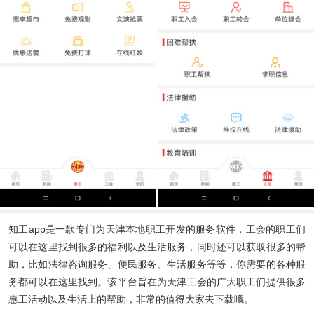
知工app
是一款专门为天津本地职工开发的服务软件，工会的职工们
可以在这里找到很多的福利以及生活服务，同时还可以获取很多的帮
助，比如法律咨询服务、便民服务、生活服务等等，你需要的各种服
务都可以在这里找到。该平台旨在为天津工会的广大职工们提供很多
惠工活动以及生活上的帮助，非常的值得大家去下载哦。