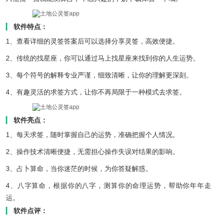
软件特点：
1、查看详细的灵签答案后可以选择分享灵签，高效便捷。
2、传统的找星座，你可以通过马上找星座来找到你的人生运势。
3、每个符号的解释专业严谨，细致清晰，让你的理解更深刻。
4、有趣灵活的求签方式，让你不再局限于一种模式去求签。
软件亮点：
1、每天求签，随时掌握自己的运势，准确把握个人情况。
2、操作技术清晰便捷，无需担心操作失误对结果的影响。
3、占卜算命，当你迷茫的时候，为你答疑解惑。
4、八字算命，根据你的八字，测算你的命理运势，帮助你年年走
运。
软件点评：