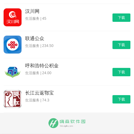
汉川网
下载
生活服务 | 45
联通公众
下载
生活服务 | 234.50
呼和浩特公积金
下载
生活服务 | 24.00
长江云返鄂宝
下载
生活服务 | 74.3