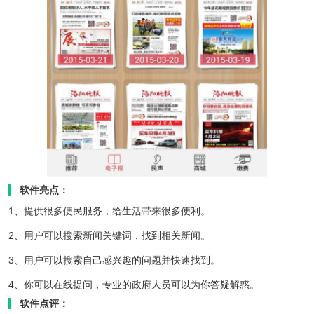
软件亮点：
1、提供很多便民服务，给生活带来很多便利。
2、用户可以搜索新闻关键词，找到相关新闻。
3、用户可以搜索自己感兴趣的问题并快速找到。
4、你可以在线提问，专业的政府人员可以为你答疑解惑。
软件点评：