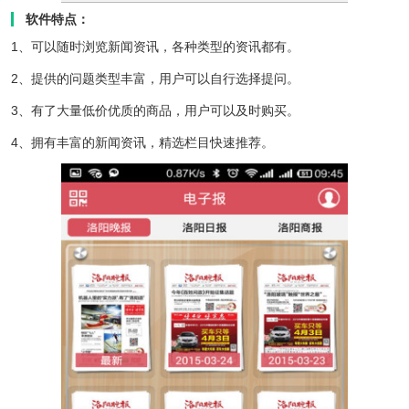
软件特点：
1、可以随时浏览新闻资讯，各种类型的资讯都有。
2、提供的问题类型丰富，用户可以自行选择提问。
3、有了大量低价优质的商品，用户可以及时购买。
4、拥有丰富的新闻资讯，精选栏目快速推荐。