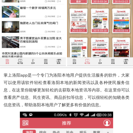
掌上洛阳app
是一个专门为洛阳本地用户提供生活服务的软件，大家
可以使用该软件轻松查看洛阳本地的新闻资讯以及各种便民服务信
息，在这里你能够更加轻松的去获取本地资讯等内容。在这里你可以
查看房产信息、民生资讯、商品折扣等信息，可以很轻松的知晓各类
信息资讯，帮助洛阳本地用户了解更多有价值的信息。