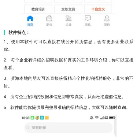
软件特点：
1、使用本软件时可以直接在线公开简历信息，会有更多企业联系
你。
2、每个企业有详细的招聘数据和真实的工作环境介绍，你可以直接
查看。
3、滨海本地的朋友可以直接获得精准个性化的招聘服务，非常的不
错。
4、所有企业招聘的数据和信息都非常真实，从而杜绝虚假信息。
5、软件能给你提供最完整最准确的招聘信息，大家可以随时查询。