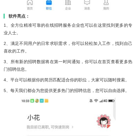
软件亮点：
1、全方位精准可靠的在线招聘服务企业也可以在这里找到更多的专
业人士。
2、满足不同用户的日常求职需求，你可以轻松加入工作，找到自己
喜欢的工作。
3、所有新的招聘数据将在第一时间通知，你可以在首页查看更多热
门招聘信息。
4、平台可以根据你的简历匹配适合你的职位，大家可以随时搜索。
5、每天我们都会为您提供更多热门的招聘信息，您可以自由选择。