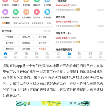
滨海直聘app
是一个专门为滨海本地用户开发的求职招聘平台，在这
里你可以很轻松的找到一些高薪工作信息，大家随时随地就能够找到
非常优质的工作哦。该平台里面的各种招聘信息都是经过严格审核
的，大家可以在这里找到自己感兴趣的工作，在这里你可以创建优秀
的简历而且可以很方便的去投递简历，这款软件能够帮助大家快速找
到高薪工作。