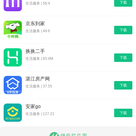
下载
生活服务 | 56.4
京东到家
下载
生活服务 | 49.6
换换二手
下载
生活服务 | 83.4M
湛江房产网
下载
生活服务 | 37.55
安家go
下载
生活服务 | 127.21