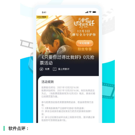
软件点评：