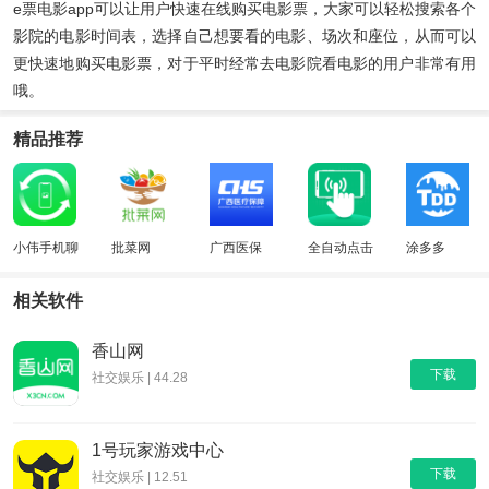
e票电影app可以让用户快速在线购买电影票，大家可以轻松搜索各个
影院的电影时间表，选择自己想要看的电影、场次和座位，从而可以
更快速地购买电影票，对于平时经常去电影院看电影的用户非常有用
哦。
精品推荐
小伟手机聊
批菜网
广西医保
全自动点击
涂多多
天数据恢复
器
相关软件
香山网
下载
社交娱乐 | 44.28
1号玩家游戏中心
下载
社交娱乐 | 12.51