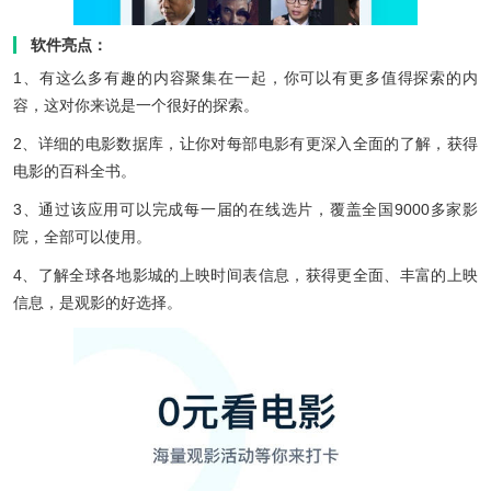
软件亮点：
1、有这么多有趣的内容聚集在一起，你可以有更多值得探索的内
容，这对你来说是一个很好的探索。
2、详细的电影数据库，让你对每部电影有更深入全面的了解，获得
电影的百科全书。
3、通过该应用可以完成每一届的在线选片，覆盖全国9000多家影
院，全部可以使用。
4、了解全球各地影城的上映时间表信息，获得更全面、丰富的上映
信息，是观影的好选择。