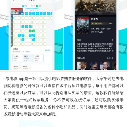
e票电影app
是一款可以提供电影票购票服务的软件，大家平时想去电
影院看电影的时候就可以直接在该平台预订电影票，每个用户都可以
在线选座以及订票，可以从此告别排队买票的烦恼。这款软件能够给
大家提供一站式购票服务，你不仅可以在线订票，还可以购买爆米
花、奶茶等看电影必备的各种小吃和饮品，同时这里面每天都会有很
多观影活动等着大家来参加哦。