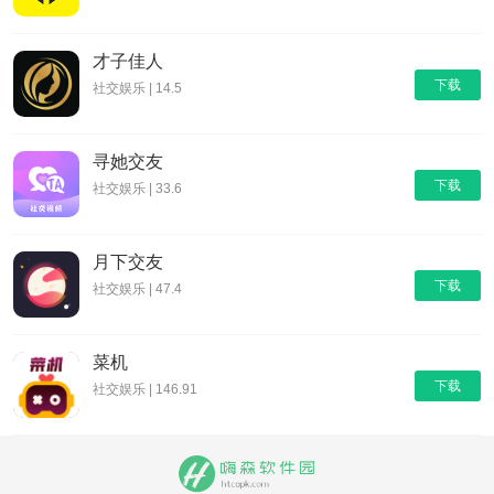
才子佳人
下载
社交娱乐 | 14.5
寻她交友
下载
社交娱乐 | 33.6
月下交友
下载
社交娱乐 | 47.4
菜机
下载
社交娱乐 | 146.91