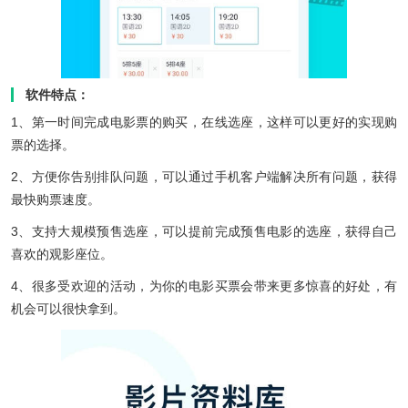
软件特点：
1、第一时间完成电影票的购买，在线选座，这样可以更好的实现购
票的选择。
2、方便你告别排队问题，可以通过手机客户端解决所有问题，获得
最快购票速度。
3、支持大规模预售选座，可以提前完成预售电影的选座，获得自己
喜欢的观影座位。
4、很多受欢迎的活动，为你的电影买票会带来更多惊喜的好处，有
机会可以很快拿到。