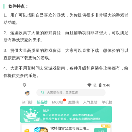
软件特点：
1、用户可以找到自己喜欢的游戏，为你提供很多非常强大的游戏辅
助功能。
2、这里收集了大量的游戏资源，而且辅助功能非常强大，可以满足
所有游戏玩家的需求。
3、提供大量高质量的游戏资源，大家可以直接下载，想体验的可以
直接搜索下载想玩的游戏。
4、大家不用花时间去查游戏指南，各种升级和穿装备攻略都有，给
你提供更多的乐趣。