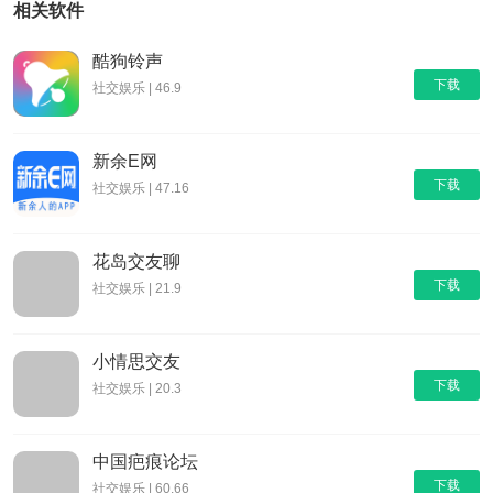
相关软件
酷狗铃声
下载
社交娱乐 | 46.9
新余E网
下载
社交娱乐 | 47.16
花岛交友聊
下载
社交娱乐 | 21.9
小情思交友
下载
社交娱乐 | 20.3
中国疤痕论坛
下载
社交娱乐 | 60.66