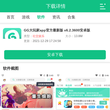
下载详情
首页
游戏
软件
资讯
合集
GG大玩家app官方最新版 v6.2.3600安卓版
类型：
社交娱乐
大小：
13.8M
更新：
2021-12-29 17:24:58
安卓下载
软件截图