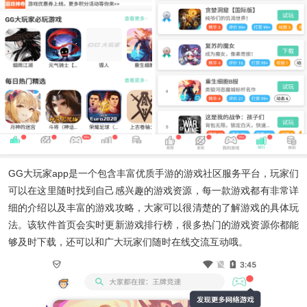
GG大玩家app
是一个包含丰富优质手游的游戏社区服务平台，玩家们
可以在这里随时找到自己感兴趣的游戏资源，每一款游戏都有非常详
细的介绍以及丰富的游戏攻略，大家可以很清楚的了解游戏的具体玩
法。该软件首页会实时更新游戏排行榜，很多热门的游戏资源你都能
够及时下载，还可以和广大玩家们随时在线交流互动哦。