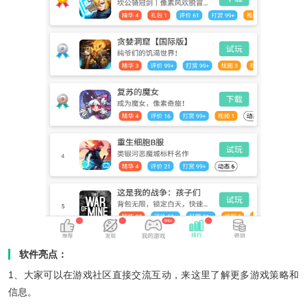
软件亮点：
1、大家可以在游戏社区直接交流互动，来这里了解更多游戏策略和
信息。