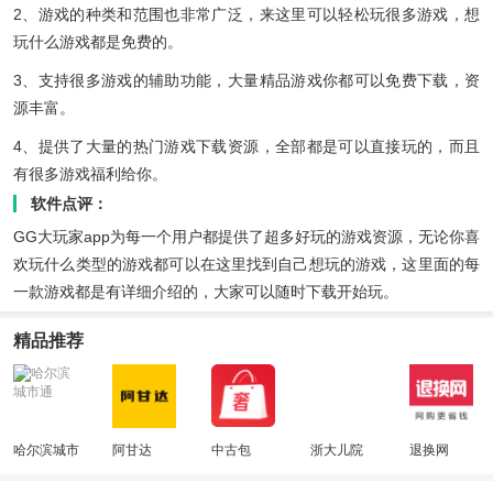
2、游戏的种类和范围也非常广泛，来这里可以轻松玩很多游戏，想
玩什么游戏都是免费的。
3、支持很多游戏的辅助功能，大量精品游戏你都可以免费下载，资
源丰富。
4、提供了大量的热门游戏下载资源，全部都是可以直接玩的，而且
有很多游戏福利给你。
软件点评：
GG大玩家app为每一个用户都提供了超多好玩的游戏资源，无论你喜
欢玩什么类型的游戏都可以在这里找到自己想玩的游戏，这里面的每
一款游戏都是有详细介绍的，大家可以随时下载开始玩。
精品推荐
哈尔滨城市
阿甘达
中古包
浙大儿院
退换网
通