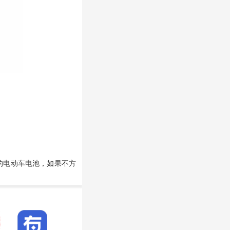
的电动车电池，如果不方