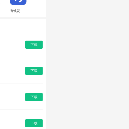
有钱花
下载
下载
下载
下载