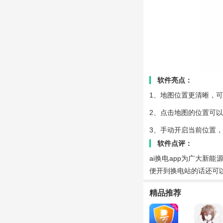
软件亮点：
1、地图位置更清晰，
2、点击地图的位置可
3、手动开启当前位置
软件点评：
ai换电app为广大
便开到换电站的话还可
精品推荐