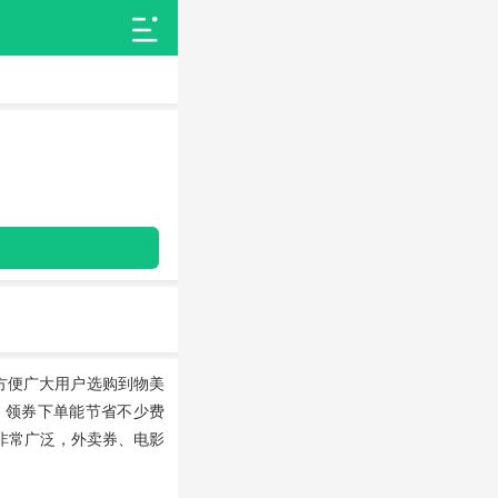
方便广大用户选购到物美
，领券下单能节省不少费
非常广泛，外卖券、电影