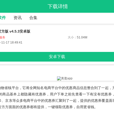
下载详情
软件
资讯
合集
方版 v4.5.3安卓版
服务
大小：
51.04M
-11-17 18:49:41
安卓下载
购物省钱平台，它将全网知名电商平台中的优惠商品信息整合到了一起，
的商品基本上都隐藏有优惠券，用户下单之前先查看一下有没有优惠券
多、京东等众多电商平台中的优惠券汇聚到了一起，提供的优惠券覆盖面
行方方面面的优惠券都有提供，一键领取优惠券，自用更省钱。