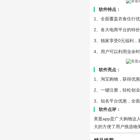
软件特点：
1、全面覆盖衣食住行
2、各大电商平台的特
3、独家享受0元福利，
4、用户可以利用业余
软件亮点：
1、淘宝购物，获得优惠
2、一键注册，轻松创
3、知名平台优惠，全
软件点评：
美逛app是广大购物
大的方便了用户挑选物